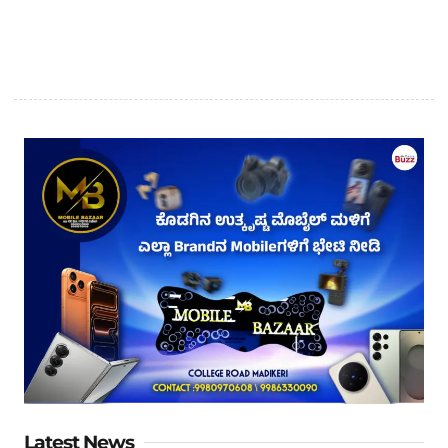
Latest News