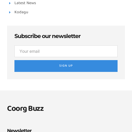
Latest News
Kodagu
Subscribe our newsletter
SIGN UP
Coorg Buzz
Newsletter