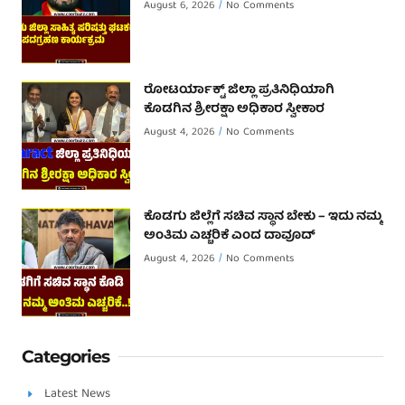
August 6, 2026
No Comments
ರೋಟರ್ಯಾಕ್ಟ್ ಜಿಲ್ಲಾ ಪ್ರತಿನಿಧಿಯಾಗಿ
ಕೊಡಗಿನ ಶ್ರೀರಕ್ಷಾ ಅಧಿಕಾರ ಸ್ವೀಕಾರ
August 4, 2026
No Comments
ಕೊಡಗು ಜಿಲ್ಲೆಗೆ ಸಚಿವ ಸ್ಥಾನ ಬೇಕು – ಇದು ನಮ್ಮ
ಅಂತಿಮ ಎಚ್ಚರಿಕೆ ಎಂದ ದಾವೂದ್ ‌
August 4, 2026
No Comments
Categories
Latest News