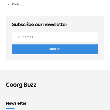
Kodagu
Subscribe our newsletter
SIGN UP
Coorg Buzz
Newsletter