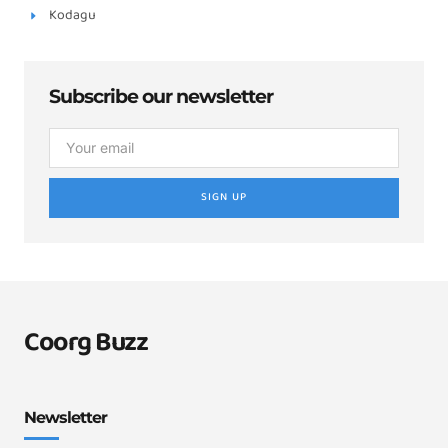
Kodagu
Subscribe our newsletter
SIGN UP
Coorg Buzz
Newsletter