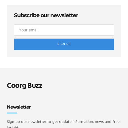
Subscribe our newsletter
SIGN UP
Coorg Buzz
Newsletter
Sign up our newsletter to get update information, news and free
insight.