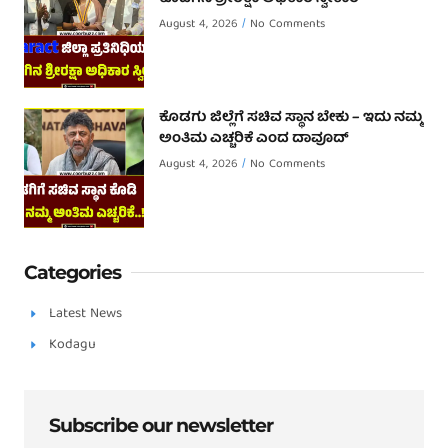
August 4, 2026
No Comments
ಕೊಡಗು ಜಿಲ್ಲೆಗೆ ಸಚಿವ ಸ್ಥಾನ ಬೇಕು – ಇದು ನಮ್ಮ
ಅಂತಿಮ ಎಚ್ಚರಿಕೆ ಎಂದ ದಾವೂದ್ ‌
August 4, 2026
No Comments
Categories
Latest News
Kodagu
Subscribe our newsletter