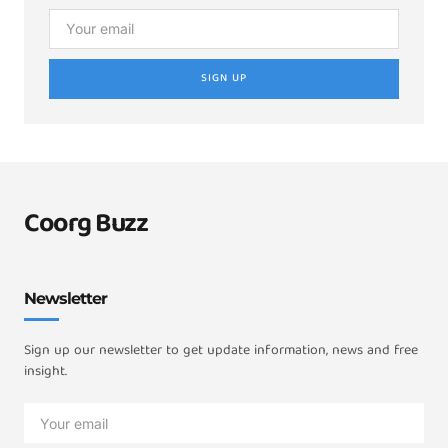
SIGN UP
Coorg Buzz
Newsletter
Sign up our newsletter to get update information, news and free
insight.