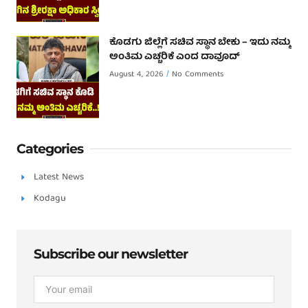
ಕೊಡಗು ಜಿಲ್ಲೆಗೆ ಸಚಿವ ಸ್ಥಾನ ಬೇಕು – ಇದು ನಮ್ಮ
ಅಂತಿಮ ಎಚ್ಚರಿಕೆ ಎಂದ ದಾವೂದ್ ‌
August 4, 2026
No Comments
Categories
Latest News
Kodagu
Subscribe our newsletter