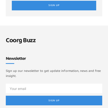
SIGN UP
Coorg Buzz
Newsletter
Sign up our newsletter to get update information, news and free
insight.
SIGN UP