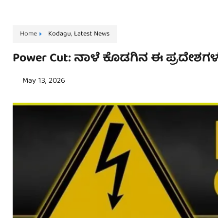
Home
Kodagu
,
Latest News
Power Cut: ನಾಳೆ ಕೊಡಗಿನ ಈ ಪ್ರದೇಶಗಳಲ್
May 13, 2026