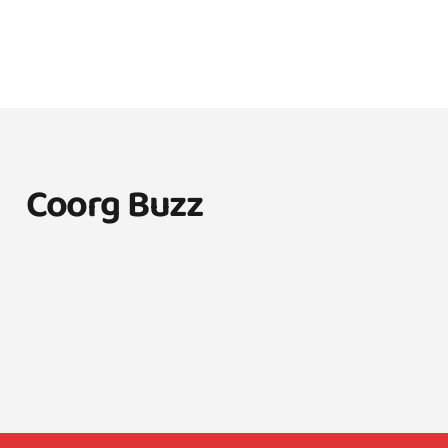
Coorg Buzz