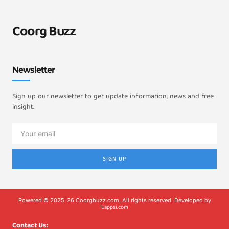
Coorg Buzz
Newsletter
Sign up our newsletter to get update information, news and free
insight.
SIGN UP
Powered © 2025-26 Coorgbuzz.com, All rights reserved. Developed by
Eappsi.com
Contact Us: