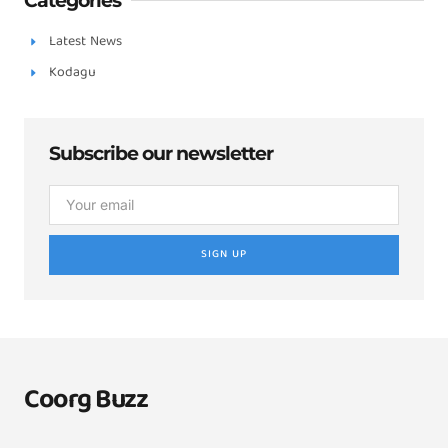
Categories
Latest News
Kodagu
Subscribe our newsletter
SIGN UP
Coorg Buzz