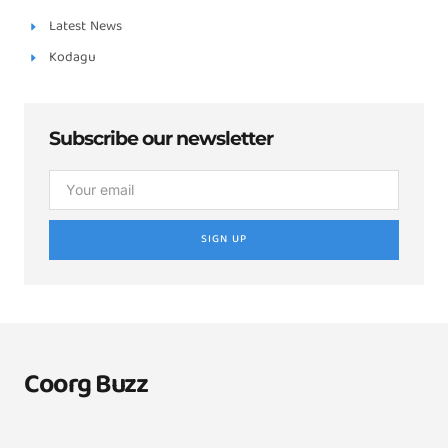
Latest News
Kodagu
Subscribe our newsletter
SIGN UP
Coorg Buzz