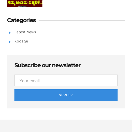
Categories
Latest News
Kodagu
Subscribe our newsletter
SIGN UP