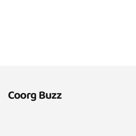
Coorg Buzz