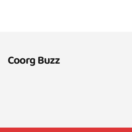
Coorg Buzz