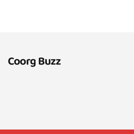
Coorg Buzz