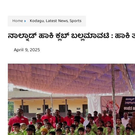
Home
Kodagu
,
Latest News
,
Sports
ನಾಲ್ನಾಡ್‌ ಹಾಕಿ ಕ್ಲಬ್‌ ಬಲ್ಲಮಾವಟಿ : ಹಾ
April 9, 2025