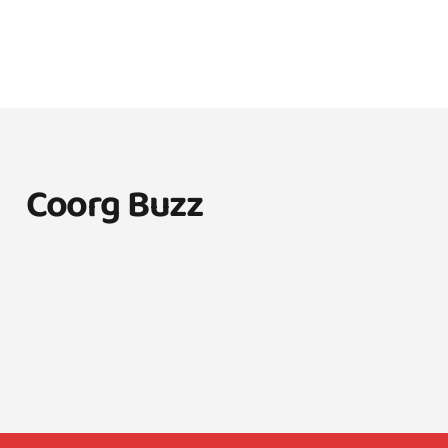
Coorg Buzz