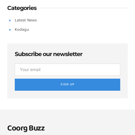
Categories
Latest News
Kodagu
Subscribe our newsletter
SIGN UP
Coorg Buzz