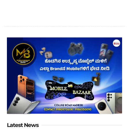
Latest News