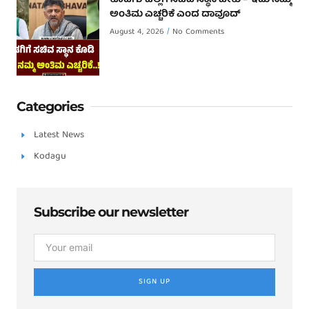
ಅಂತಿಮ ಎಚ್ಚರಿಕೆ ಎಂದ ದಾವೂದ್ ‌
August 4, 2026
No Comments
Categories
Latest News
Kodagu
Subscribe our newsletter
SIGN UP