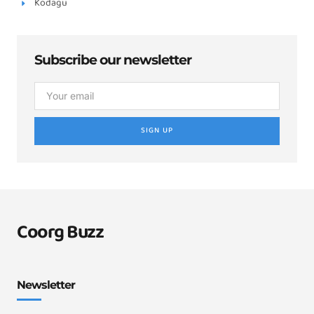
Kodagu
Subscribe our newsletter
SIGN UP
Coorg Buzz
Newsletter