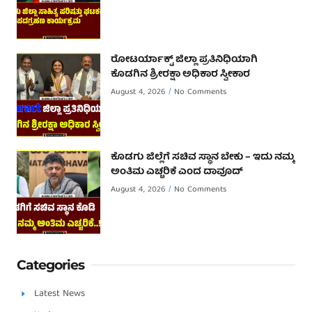
ರೋಟರ್ಯಾಕ್ಟ್ ಜಿಲ್ಲಾ ಪ್ರತಿನಿಧಿಯಾಗಿ
ಕೊಡಗಿನ ಶ್ರೀರಕ್ಷಾ ಅಧಿಕಾರ ಸ್ವೀಕಾರ
August 4, 2026
No Comments
ಕೊಡಗು ಜಿಲ್ಲೆಗೆ ಸಚಿವ ಸ್ಥಾನ ಬೇಕು – ಇದು ನಮ್ಮ
ಅಂತಿಮ ಎಚ್ಚರಿಕೆ ಎಂದ ದಾವೂದ್ ‌
August 4, 2026
No Comments
Categories
Latest News