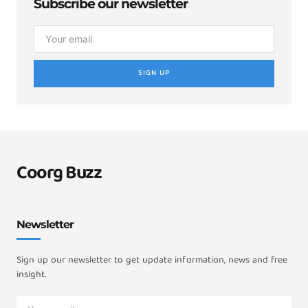
Subscribe our newsletter
SIGN UP
Coorg Buzz
Newsletter
Sign up our newsletter to get update information, news and free
insight.