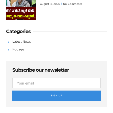
August 4, 2026
No Comments
Categories
Latest News
Kodagu
Subscribe our newsletter
SIGN UP