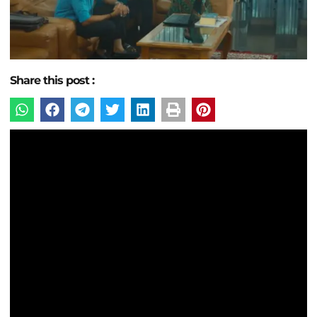
Share this post :