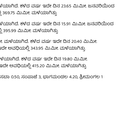
ಮಳೆಯಾಗಿದೆ. ಕಳೆದ ವರ್ಷ ಇದೇ ದಿನ 23.65 ಮಿ.ಮೀ. ಜನವರಿಯಿಂದ
 369.75 ಮಿ.ಮೀ. ಮಳೆಯಾಗಿತ್ತು.
 ಮಳೆಯಾಗಿದೆ. ಕಳೆದ ವರ್ಷ ಇದೇ ದಿನ 15.91 ಮಿ.ಮೀ. ಜನವರಿಯಿಂದ
 395.99 ಮಿ.ಮೀ. ಮಳೆಯಾಗಿತ್ತು.
. ಮಳೆಯಾಗಿದೆ. ಕಳೆದ ವರ್ಷ ಇದೇ ದಿನ 20.40 ಮಿ.ಮೀ.
ೇ ಅವಧಿಯಲ್ಲಿ 343.95 ಮಿ.ಮೀ. ಮಳೆಯಾಗಿತ್ತು.
ಳೆಯಾಗಿದೆ. ಕಳೆದ ವರ್ಷ ಇದೇ ದಿನ 19.80 ಮಿ.ಮೀ.
ದೇ ಅವಧಿಯಲ್ಲಿ 415.20 ಮಿ.ಮೀ. ಮಳೆಯಾಗಿತ್ತು.
ಕಸಬಾ 0.50, ಸಂಪಾಜೆ 3, ಭಾಗಮಂಡಲ 4.20, ಶ್ರೀಮಂಗಲ 1