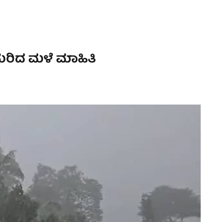
ಸುರಿದ ಮಳೆ ಮಾಹಿತಿ