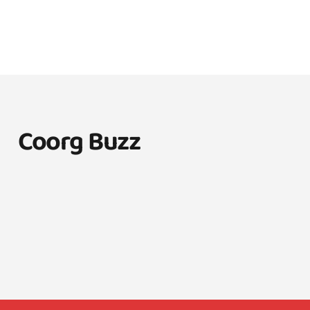
Coorg Buzz