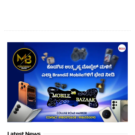
Latest News