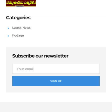
Categories
Latest News
Kodagu
Subscribe our newsletter
SIGN UP