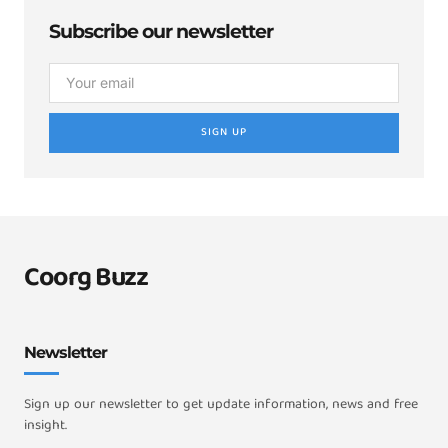
Subscribe our newsletter
SIGN UP
Coorg Buzz
Newsletter
Sign up our newsletter to get update information, news and free
insight.