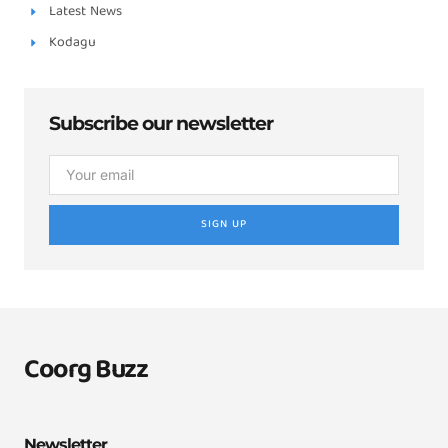
Latest News
Kodagu
Subscribe our newsletter
SIGN UP
Coorg Buzz
Newsletter