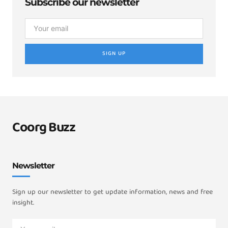
Subscribe our newsletter
SIGN UP
Coorg Buzz
Newsletter
Sign up our newsletter to get update information, news and free
insight.