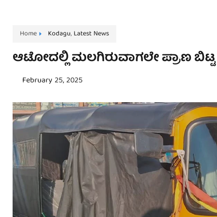
Home
Kodagu
,
Latest News
ಆಟೋದಲ್ಲಿ ಮಲಗಿರುವಾಗಲೇ ಪ್ರಾಣ ಬಿಟ
February 25, 2025