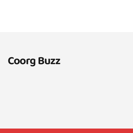
Coorg Buzz