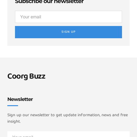
Subscribe our newsletter
SIGN UP
Coorg Buzz
Newsletter
Sign up our newsletter to get update information, news and free
insight.