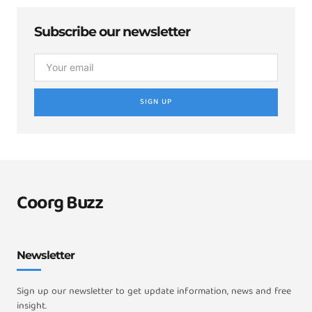
Subscribe our newsletter
SIGN UP
Coorg Buzz
Newsletter
Sign up our newsletter to get update information, news and free
insight.