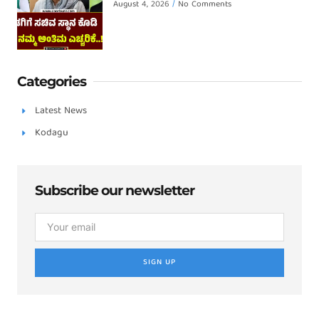
August 4, 2026
No Comments
Categories
Latest News
Kodagu
Subscribe our newsletter
SIGN UP