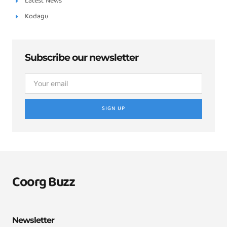
Latest News
Kodagu
Subscribe our newsletter
SIGN UP
Coorg Buzz
Newsletter