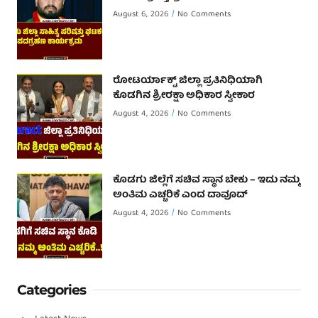
August 6, 2026
No Comments
ರೋಟರ್ಯಾಕ್ಟ್ ಜಿಲ್ಲಾ ಪ್ರತಿನಿಧಿಯಾಗಿ
ಕೊಡಗಿನ ಶ್ರೀರಕ್ಷಾ ಅಧಿಕಾರ ಸ್ವೀಕಾರ
August 4, 2026
No Comments
ಕೊಡಗು ಜಿಲ್ಲೆಗೆ ಸಚಿವ ಸ್ಥಾನ ಬೇಕು – ಇದು ನಮ್ಮ
ಅಂತಿಮ ಎಚ್ಚರಿಕೆ ಎಂದ ದಾವೂದ್ ‌
August 4, 2026
No Comments
Categories