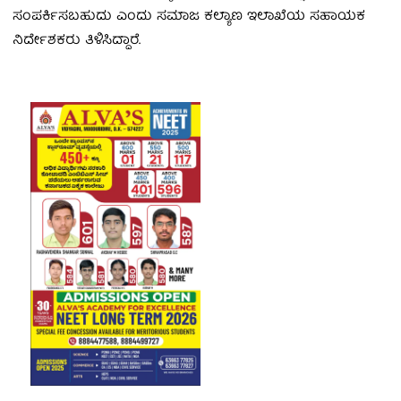
ಸಂಪರ್ಕಿಸಬಹುದು ಎಂದು ಸಮಾಜ ಕಲ್ಯಾಣ ಇಲಾಖೆಯ ಸಹಾಯಕ
ನಿರ್ದೇಶಕರು ತಿಳಿಸಿದ್ದಾರೆ.