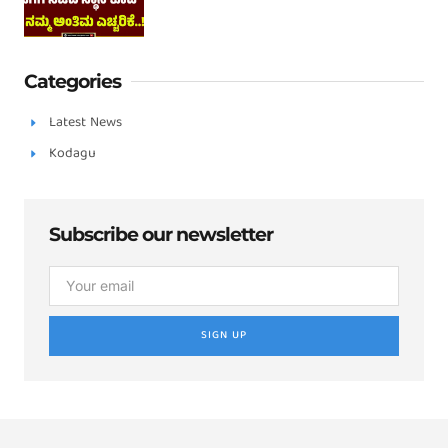
Categories
Latest News
Kodagu
Subscribe our newsletter
SIGN UP