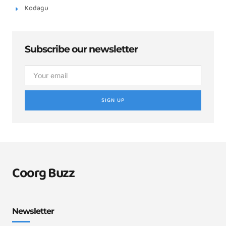
Kodagu
Subscribe our newsletter
SIGN UP
Coorg Buzz
Newsletter