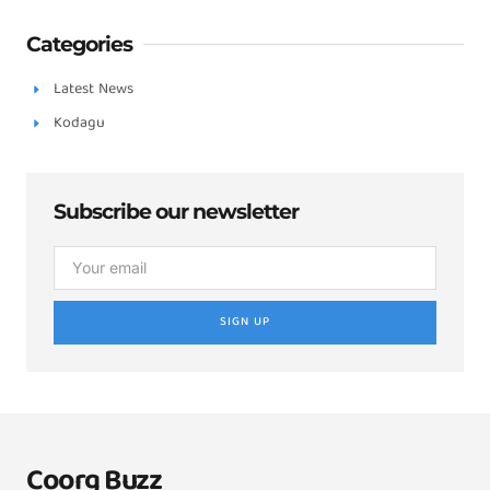
Categories
Latest News
Kodagu
Subscribe our newsletter
SIGN UP
Coorg Buzz