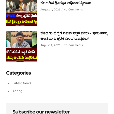
ಕೊಡಗಿನ ಶ್ರೀರಕ್ಷಾ ಅಧಿಕಾರ ಸ್ವೀಕಾರ
August 4, 2026
No Comments
ಕೊಡಗು ಜಿಲ್ಲೆಗೆ ಸಚಿವ ಸ್ಥಾನ ಬೇಕು – ಇದು ನಮ್ಮ
ಅಂತಿಮ ಎಚ್ಚರಿಕೆ ಎಂದ ದಾವೂದ್ ‌
August 4, 2026
No Comments
Categories
Latest News
Kodagu
Subscribe our newsletter