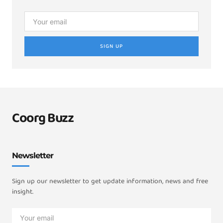
SIGN UP
Coorg Buzz
Newsletter
Sign up our newsletter to get update information, news and free
insight.