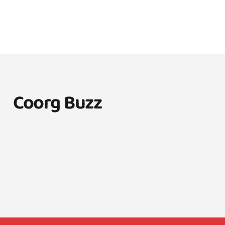
Coorg Buzz