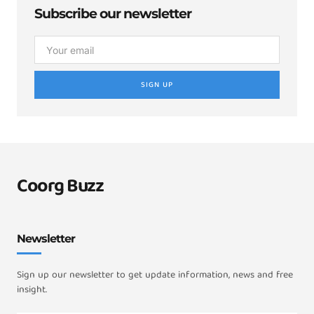
Subscribe our newsletter
SIGN UP
Coorg Buzz
Newsletter
Sign up our newsletter to get update information, news and free
insight.