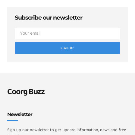
Subscribe our newsletter
SIGN UP
Coorg Buzz
Newsletter
Sign up our newsletter to get update information, news and free