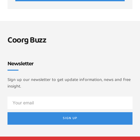
Coorg Buzz
Newsletter
Sign up our newsletter to get update information, news and free
insight.
SIGN UP