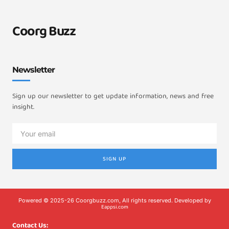
Coorg Buzz
Newsletter
Sign up our newsletter to get update information, news and free
insight.
SIGN UP
Powered © 2025-26 Coorgbuzz.com, All rights reserved. Developed by
Eappsi.com
Contact Us: