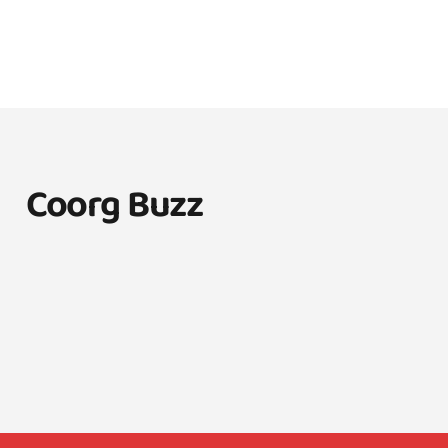
Coorg Buzz