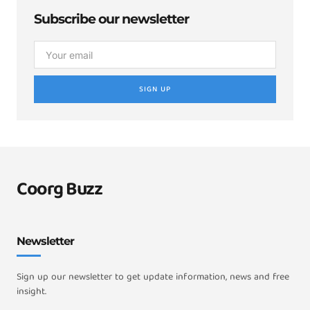
Subscribe our newsletter
SIGN UP
Coorg Buzz
Newsletter
Sign up our newsletter to get update information, news and free
insight.