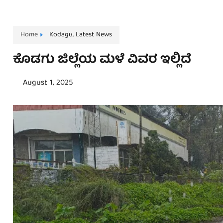
Home
Kodagu
,
Latest News
ಕೊಡಗು ಜಿಲ್ಲೆಯ ಮಳೆ ವಿವರ ಇಲ್ಲಿದೆ
August 1, 2025