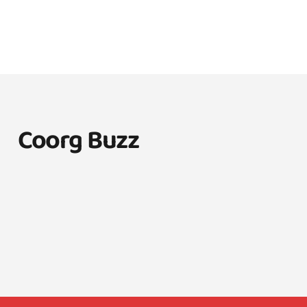
Coorg Buzz