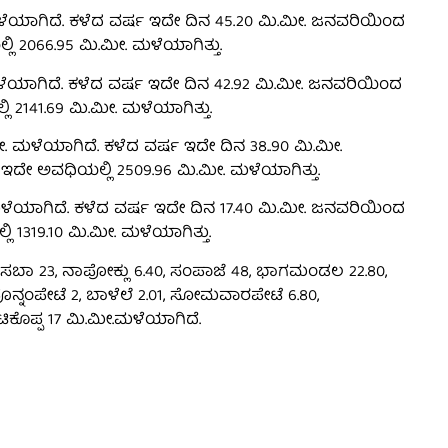
ಮಳೆಯಾಗಿದೆ. ಕಳೆದ ವರ್ಷ ಇದೇ ದಿನ 45.20 ಮಿ.ಮೀ. ಜನವರಿಯಿಂದ
ಿ 2066.95 ಮಿ.ಮೀ. ಮಳೆಯಾಗಿತ್ತು.
 ಮಳೆಯಾಗಿದೆ. ಕಳೆದ ವರ್ಷ ಇದೇ ದಿನ 42.92 ಮಿ.ಮೀ. ಜನವರಿಯಿಂದ
 2141.69 ಮಿ.ಮೀ. ಮಳೆಯಾಗಿತ್ತು.
 ಮಳೆಯಾಗಿದೆ. ಕಳೆದ ವರ್ಷ ಇದೇ ದಿನ 38..90 ಮಿ.ಮೀ.
ಇದೇ ಅವಧಿಯಲ್ಲಿ 2509.96 ಮಿ.ಮೀ. ಮಳೆಯಾಗಿತ್ತು.
ಮಳೆಯಾಗಿದೆ. ಕಳೆದ ವರ್ಷ ಇದೇ ದಿನ 17.40 ಮಿ.ಮೀ. ಜನವರಿಯಿಂದ
 1319.10 ಮಿ.ಮೀ. ಮಳೆಯಾಗಿತ್ತು.
ಸಬಾ 23, ನಾಪೋಕ್ಲು 6.40, ಸಂಪಾಜೆ 48, ಭಾಗಮಂಡಲ 22.80,
, ಪೊನ್ನಂಪೇಟೆ 2, ಬಾಳೆಲೆ 2.01, ಸೋಮವಾರಪೇಟೆ 6.80,
ಂಟಿಕೊಪ್ಪ 17 ಮಿ.ಮೀ.ಮಳೆಯಾಗಿದೆ.