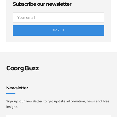
Subscribe our newsletter
SIGN UP
Coorg Buzz
Newsletter
Sign up our newsletter to get update information, news and free
insight.