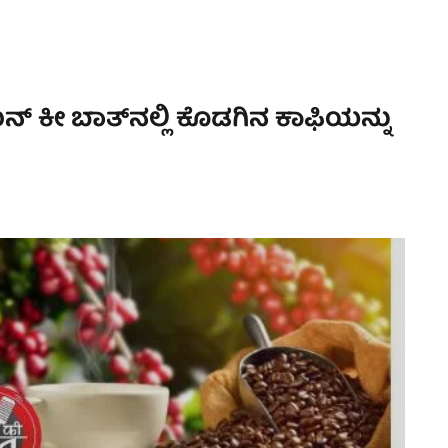
ನ್‌ ಕೀ ಬಾತ್‌ನಲ್ಲಿ ಕೊಡಗಿನ ಕಾಫಿಯನ್ನು