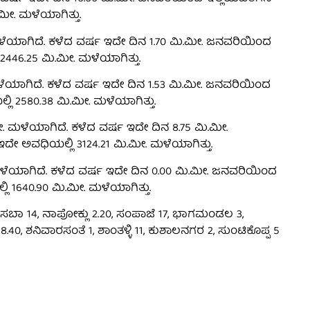
ಮೀ. ಮಳೆಯಾಗಿತ್ತು.
ಮಳೆಯಾಗಿದೆ. ಕಳೆದ ವರ್ಷ ಇದೇ ದಿನ 1.70 ಮಿ.ಮೀ. ಜನವರಿಯಿಂದ
446.25 ಮಿ.ಮೀ. ಮಳೆಯಾಗಿತ್ತು.
 ಮಳೆಯಾಗಿದೆ. ಕಳೆದ ವರ್ಷ ಇದೇ ದಿನ 1.53 ಮಿ.ಮೀ. ಜನವರಿಯಿಂದ
ಿ 2580.38 ಮಿ.ಮೀ. ಮಳೆಯಾಗಿತ್ತು.
. ಮಳೆಯಾಗಿದೆ. ಕಳೆದ ವರ್ಷ ಇದೇ ದಿನ 8.75 ಮಿ.ಮೀ.
ದೇ ಅವಧಿಯಲ್ಲಿ 3124.21 ಮಿ.ಮೀ. ಮಳೆಯಾಗಿತ್ತು.
ಮಳೆಯಾಗಿದೆ. ಕಳೆದ ವರ್ಷ ಇದೇ ದಿನ 0.00 ಮಿ.ಮೀ. ಜನವರಿಯಿಂದ
ಿ 1640.90 ಮಿ.ಮೀ. ಮಳೆಯಾಗಿತ್ತು.
ಸಬಾ 14, ನಾಪೋಕ್ಲು 2.20, ಸಂಪಾಜೆ 17, ಭಾಗಮಂಡಲ 3,
40, ಶನಿವಾರಸಂತೆ 1, ಶಾಂತಳ್ಳಿ 11, ಕುಶಾಲನಗರ 2, ಸುಂಟಿಕೊಪ್ಪ 5