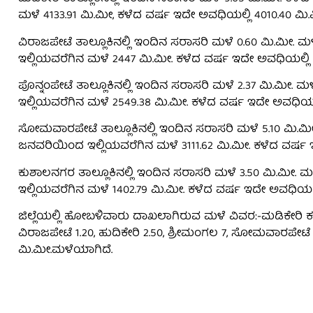
ಮಳೆ 4133.91 ಮಿ.ಮೀ, ಕಳೆದ ವರ್ಷ ಇದೇ ಅವಧಿಯಲ್ಲಿ 4010.40 ಮಿ.
ವಿರಾಜಪೇಟೆ ತಾಲ್ಲೂಕಿನಲ್ಲಿ ಇಂದಿನ ಸರಾಸರಿ ಮಳೆ 0.60 ಮಿ.ಮೀ. 
ಇಲ್ಲಿಯವರೆಗಿನ ಮಳೆ 2447 ಮಿ.ಮೀ. ಕಳೆದ ವರ್ಷ ಇದೇ ಅವಧಿಯಲ್ಲಿ 2
ಪೊನ್ನಂಪೇಟೆ ತಾಲ್ಲೂಕಿನಲ್ಲಿ ಇಂದಿನ ಸರಾಸರಿ ಮಳೆ 2.37 ಮಿ.ಮೀ.
ಇಲ್ಲಿಯವರೆಗಿನ ಮಳೆ 2549.38 ಮಿ.ಮೀ. ಕಳೆದ ವರ್ಷ ಇದೇ ಅವಧಿಯಲ್ಲ
ಸೋಮವಾರಪೇಟೆ ತಾಲ್ಲೂಕಿನಲ್ಲಿ ಇಂದಿನ ಸರಾಸರಿ ಮಳೆ 5.10 ಮಿ.ಮೀ
ಜನವರಿಯಿಂದ ಇಲ್ಲಿಯವರೆಗಿನ ಮಳೆ 3111.62 ಮಿ.ಮೀ. ಕಳೆದ ವರ್ಷ ಇ
ಕುಶಾಲನಗರ ತಾಲ್ಲೂಕಿನಲ್ಲಿ ಇಂದಿನ ಸರಾಸರಿ ಮಳೆ 3.50 ಮಿ.ಮೀ. 
ಇಲ್ಲಿಯವರೆಗಿನ ಮಳೆ 1402.79 ಮಿ.ಮೀ. ಕಳೆದ ವರ್ಷ ಇದೇ ಅವಧಿಯಲ್ಲ
ಜಿಲ್ಲೆಯಲ್ಲಿ ಹೋಬಳಿವಾರು ದಾಖಲಾಗಿರುವ ಮಳೆ ವಿವರ:-ಮಡಿಕೇರಿ ಕ
ವಿರಾಜಪೇಟೆ 1.20, ಹುದಿಕೇರಿ 2.50, ಶ್ರೀಮಂಗಲ 7, ಸೋಮವಾರಪೇಟೆ 8.
ಮಿ.ಮೀ.ಮಳೆಯಾಗಿದೆ.