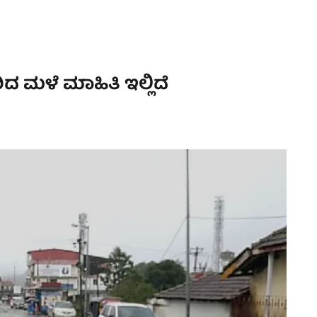
ದ ಮಳೆ ಮಾಹಿತಿ ಇಲ್ಲಿದೆ