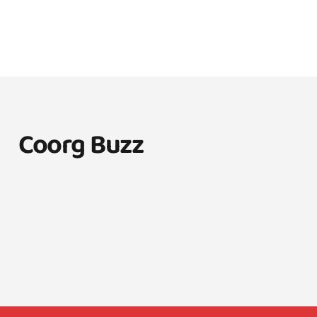
Coorg Buzz