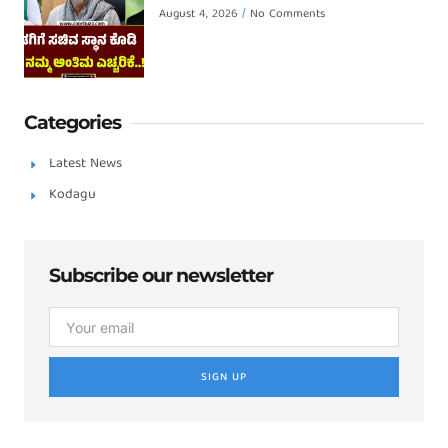
August 4, 2026
No Comments
Categories
Latest News
Kodagu
Subscribe our newsletter
SIGN UP