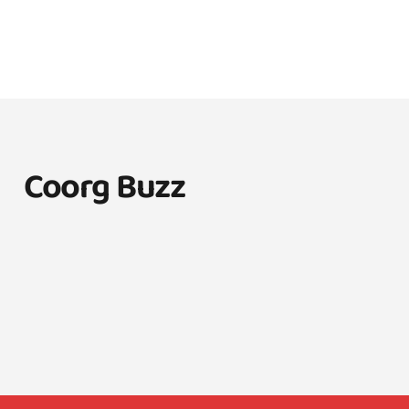
Coorg Buzz