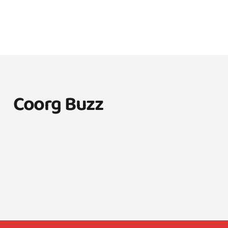
Coorg Buzz